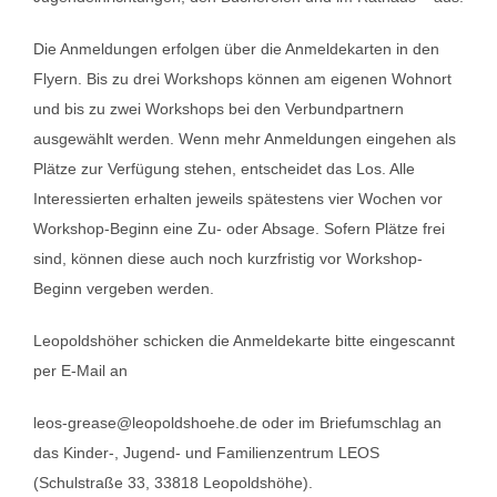
Die Anmeldungen erfolgen über die Anmeldekarten in den
Flyern. Bis zu drei Workshops können am eigenen Wohnort
und bis zu zwei Workshops bei den Verbundpartnern
ausgewählt werden. Wenn mehr Anmeldungen eingehen als
Plätze zur Verfügung stehen, entscheidet das Los. Alle
Interessierten erhalten jeweils spätestens vier Wochen vor
Workshop-Beginn eine Zu- oder Absage. Sofern Plätze frei
sind, können diese auch noch kurzfristig vor Workshop-
Beginn vergeben werden.
Leopoldshöher schicken die Anmeldekarte bitte eingescannt
per E-Mail an
leos-grease@leopoldshoehe.de oder im Briefumschlag an
das Kinder-, Jugend- und Familienzentrum LEOS
(Schulstraße 33, 33818 Leopoldshöhe).