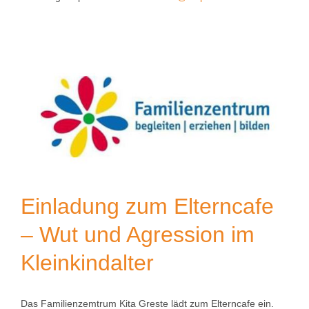
Einladung zum Elterncafe
– Wut und Agression im
Kleinkindalter
Das Familienzemtrum Kita Greste lädt zum Elterncafe ein.