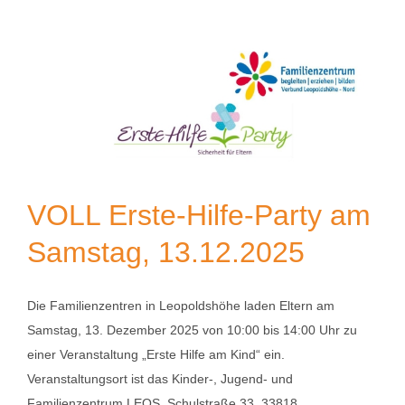
VOLL Erste-Hilfe-Party am
Samstag, 13.12.2025
Die Familienzentren in Leopoldshöhe laden Eltern am
Samstag, 13. Dezember 2025 von 10:00 bis 14:00 Uhr zu
einer Veranstaltung „Erste Hilfe am Kind“ ein.
Veranstaltungsort ist das Kinder-, Jugend- und
Familienzentrum LEOS, Schulstraße 33, 33818