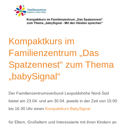
Kompaktkurs im
Familienzentrum „Das
Spatzennest“ zum Thema
„babySignal“
Der Familienzentrumsverbund Leopoldshöhe Nord-Süd
bietet am 23.04. und am 30.04. jeweils in der Zeit von 15:00
bis 16:30 Uhr einen
Kompaktkurs BabySignal
für Eltern, Großeltern und Interessierte mit ihren Kindern an