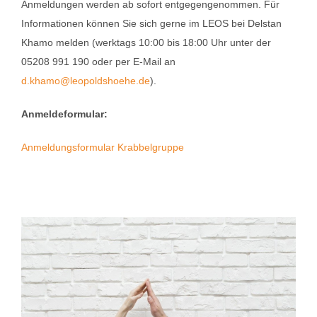
Anmeldungen werden ab sofort entgegengenommen. Für
Informationen können Sie sich gerne im LEOS bei Delstan
Khamo melden (werktags 10:00 bis 18:00 Uhr unter der
05208 991 190 oder per E-Mail an
d.khamo@leopoldshoehe.de
).
Anmeldeformular:
Anmeldungsformular Krabbelgruppe