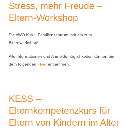
Stress, mehr Freude –
Eltern-Workshop
Die AWO Kita – Familienzentrum lädt ein zum
Elternworkshop!
Alle Informationen und Anmeldemöglichkeiten können Sie
dem folgenden
Flyer
entnehmen.
KESS –
Elternkompetenzkurs für
Eltern von Kindern im Alter