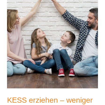
KESS erziehen – weniger