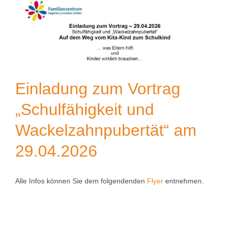
Einladung zum Vortrag
„Schulfähigkeit und
Wackelzahnpubertät“ am
29.04.2026
Alle Infos können Sie dem folgendenden
Flyer
entnehmen.