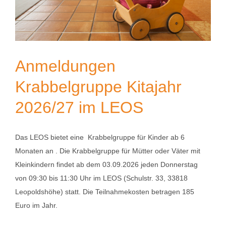
Anmeldungen
Krabbelgruppe Kitajahr
2026/27 im LEOS
Das LEOS bietet eine Krabbelgruppe für Kinder ab 6
Monaten an . Die Krabbelgruppe für Mütter oder Väter mit
Kleinkindern findet ab dem 03.09.2026 jeden Donnerstag
von 09:30 bis 11:30 Uhr im LEOS (Schulstr. 33, 33818
Leopoldshöhe) statt. Die Teilnahmekosten betragen 185
Euro im Jahr.