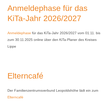
Anmeldephase für das
KiTa-Jahr 2026/2027
Anmeldephase
für das KiTa-Jahr 2026/2027 vom 01.11. bis
zum 30.11.2025 online über den KiTa-Planer des Kreises
Lippe
Elterncafé
Der Familienzentrumsverbund Leopoldshöhe lädt ein zum
Elterncafé