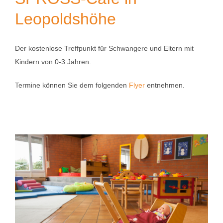
Leopoldshöhe
Der kostenlose Treffpunkt für Schwangere und Eltern mit
Kindern von 0-3 Jahren.
Termine können Sie dem folgenden
Flyer
entnehmen.