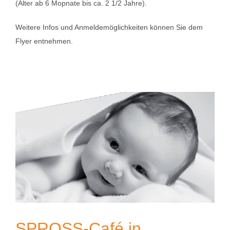
(Alter ab 6 Mopnate bis ca. 2 1/2 Jahre).
Weitere Infos und Anmeldemöglichkeiten können Sie dem
Flyer entnehmen.
SPROSS-Café in